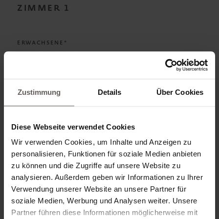
ZIMMER
1
ERWACHSENE*
Zustimmung
Details
Über Cookies
KIND HINZUFÜGEN
Diese Webseite verwendet Cookies
VERPFLEGUNG*
Wir verwenden Cookies, um Inhalte und Anzeigen zu
personalisieren, Funktionen für soziale Medien anbieten
zu können und die Zugriffe auf unsere Website zu
analysieren. Außerdem geben wir Informationen zu Ihrer
ZIMMERKATEGORIE*
Verwendung unserer Website an unsere Partner für
soziale Medien, Werbung und Analysen weiter. Unsere
Partner führen diese Informationen möglicherweise mit