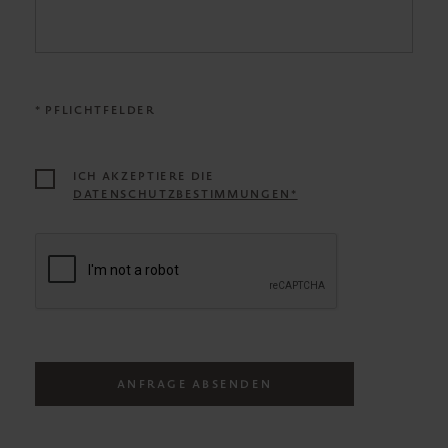
* PFLICHTFELDER
ICH AKZEPTIERE DIE
DATENSCHUTZBESTIMMUNGEN*
ANFRAGE ABSENDEN