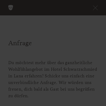
Anfrage
Du möchtest mehr über das ganzheitliche
Wohlfühlangebot im Hotel Schwarzschmied
in Lana erfahren? Schicke uns einfach eine
unverbindliche Anfrage. Wir würden uns
freuen, dich bald als Gast bei uns begrüßen
zu dürfen.