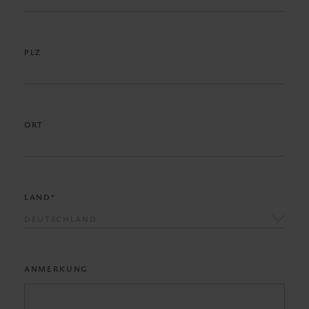
PLZ
ORT
LAND*
DEUTSCHLAND
ANMERKUNG