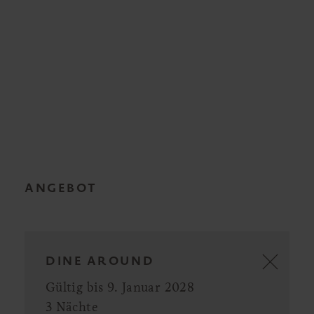
ANGEBOT
DINE AROUND
Gültig bis 9. Januar 2028
3 Nächte