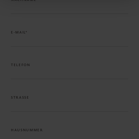
E-MAIL*
TELEFON
STRASSE
HAUSNUMMER