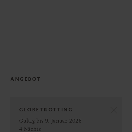
ANGEBOT
GLOBETROTTING
Gültig bis 9. Januar 2028
4 Nächte