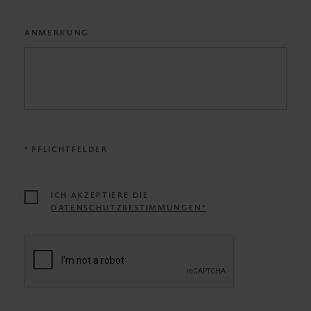
ANMERKUNG
* PFLICHTFELDER
ICH AKZEPTIERE DIE
DATENSCHUTZBESTIMMUNGEN*