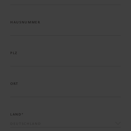
HAUSNUMMER
PLZ
ORT
LAND*
DEUTSCHLAND