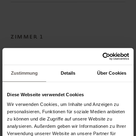
ZIMMER
1
ERWACHSENE*
Zustimmung
Details
Über Cookies
KIND HINZUFÜGEN
Diese Webseite verwendet Cookies
Wir verwenden Cookies, um Inhalte und Anzeigen zu
personalisieren, Funktionen für soziale Medien anbieten
VERPFLEGUNG*
zu können und die Zugriffe auf unsere Website zu
analysieren. Außerdem geben wir Informationen zu Ihrer
Verwendung unserer Website an unsere Partner für