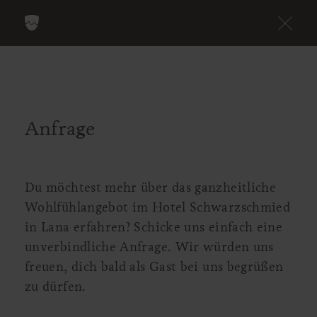
Anfrage
Du möchtest mehr über das ganzheitliche
Wohlfühlangebot im Hotel Schwarzschmied
in Lana erfahren? Schicke uns einfach eine
unverbindliche Anfrage. Wir würden uns
freuen, dich bald als Gast bei uns begrüßen
zu dürfen.