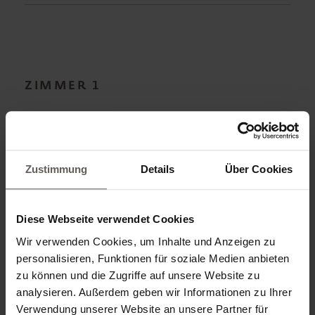
ZIMMER
1
ERWACHSENE*
Zustimmung
Details
Über Cookies
KIND HINZUFÜGEN
Diese Webseite verwendet Cookies
Wir verwenden Cookies, um Inhalte und Anzeigen zu
personalisieren, Funktionen für soziale Medien anbieten
VERPFLEGUNG*
zu können und die Zugriffe auf unsere Website zu
analysieren. Außerdem geben wir Informationen zu Ihrer
Verwendung unserer Website an unsere Partner für