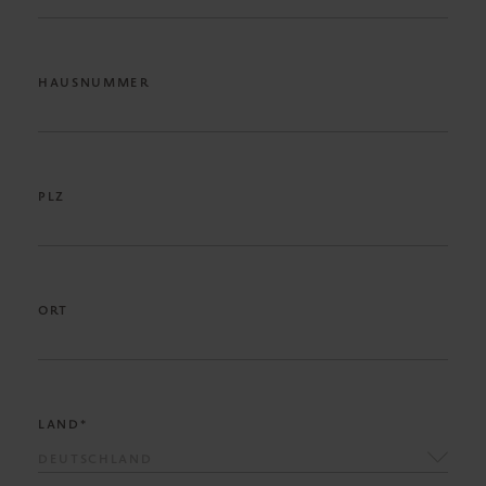
HAUSNUMMER
PLZ
ORT
LAND*
DEUTSCHLAND