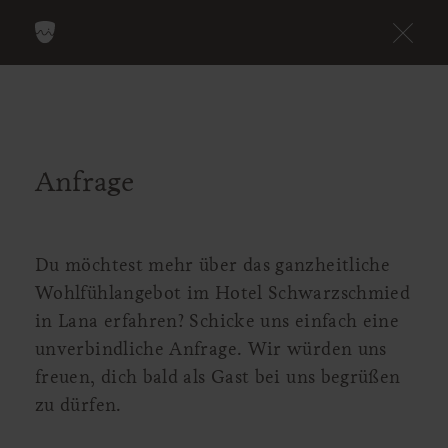
Anfrage
Du möchtest mehr über das ganzheitliche
Wohlfühlangebot im Hotel Schwarzschmied
in Lana erfahren? Schicke uns einfach eine
unverbindliche Anfrage. Wir würden uns
freuen, dich bald als Gast bei uns begrüßen
zu dürfen.