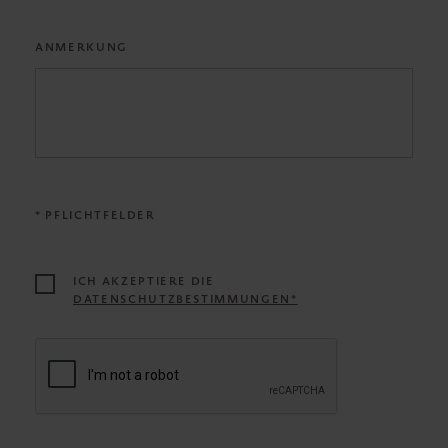
ANMERKUNG
* PFLICHTFELDER
ICH AKZEPTIERE DIE
DATENSCHUTZBESTIMMUNGEN*