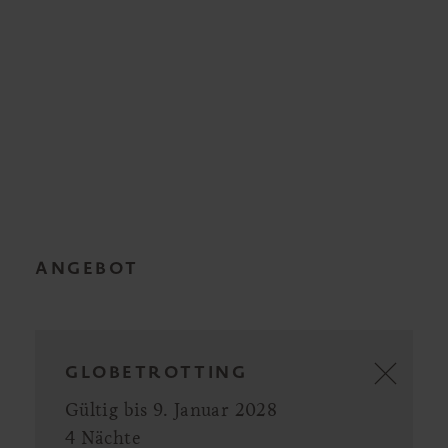
ANGEBOT
GLOBETROTTING
Gültig bis 9. Januar 2028
4 Nächte