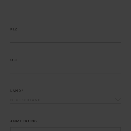
PLZ
ORT
LAND*
DEUTSCHLAND
ANMERKUNG