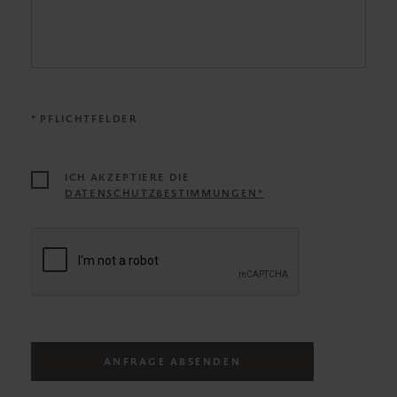
* PFLICHTFELDER
ICH AKZEPTIERE DIE
DATENSCHUTZBESTIMMUNGEN*
ANFRAGE ABSENDEN