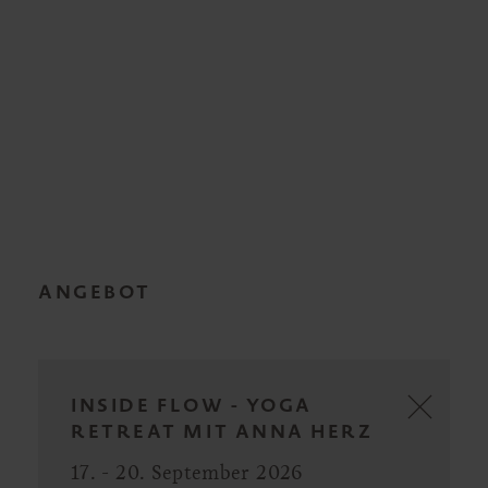
ANGEBOT
INSIDE FLOW - YOGA
RETREAT MIT ANNA HERZ
17. - 20. September 2026