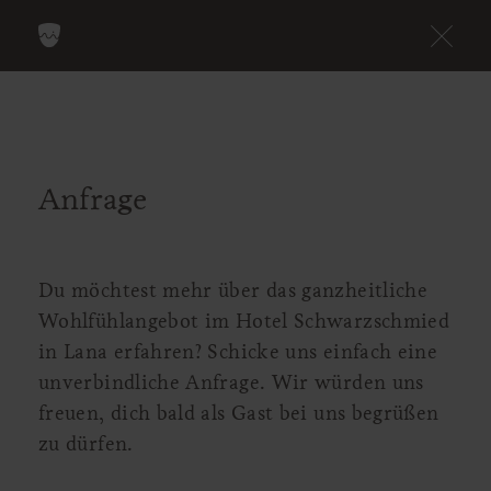
Anfrage
Du möchtest mehr über das ganzheitliche
Wohlfühlangebot im Hotel Schwarzschmied
in Lana erfahren? Schicke uns einfach eine
unverbindliche Anfrage. Wir würden uns
freuen, dich bald als Gast bei uns begrüßen
zu dürfen.