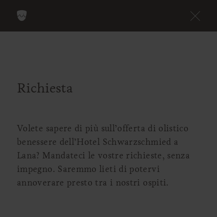
Richiesta
Volete sapere di più sull’offerta di olistico
benessere dell’Hotel Schwarzschmied a
Lana? Mandateci le vostre richieste, senza
impegno. Saremmo lieti di potervi
annoverare presto tra i nostri ospiti.