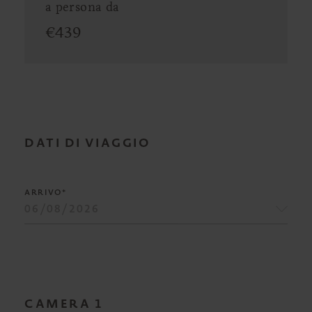
a persona da
€
439
DATI DI VIAGGIO
ARRIVO*
CAMERA
1