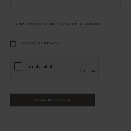
I CAMPI INDICATI CON * SONO OBBLIGATORI
ACCETTO
PRIVACY*
INVIA RICHIESTA