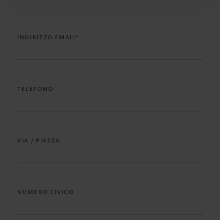
INDIRIZZO EMAIL*
TELEFONO
VIA / PIAZZA
NUMERO CIVICO