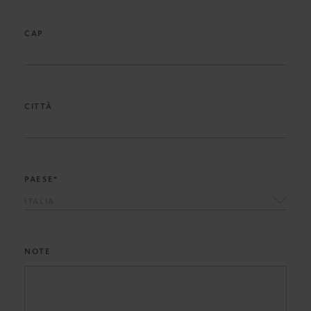
CAP
CITTÀ
PAESE*
ITALIA
NOTE