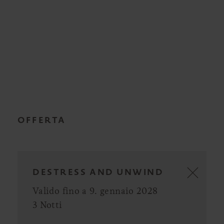
OFFERTA
DESTRESS AND UNWIND
Valido fino a 9. gennaio 2028
3 Notti