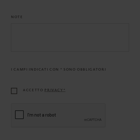
NOTE
I CAMPI INDICATI CON * SONO OBBLIGATORI
ACCETTO
PRIVACY*