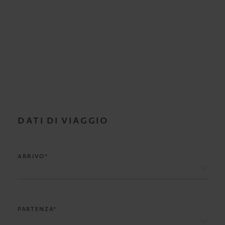
DATI DI VIAGGIO
ARRIVO*
PARTENZA*