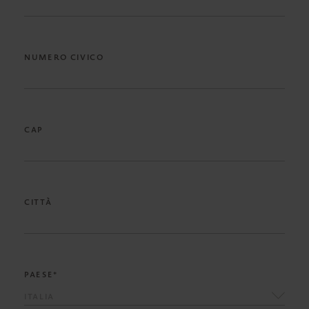
NUMERO CIVICO
CAP
CITTÀ
PAESE*
ITALIA