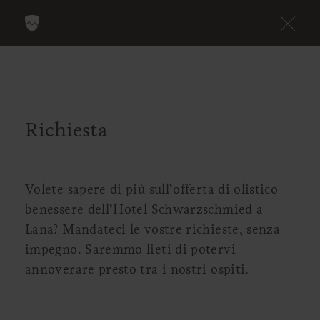
Richiesta
Volete sapere di più sull’offerta di olistico
benessere dell’Hotel Schwarzschmied a
Lana? Mandateci le vostre richieste, senza
impegno. Saremmo lieti di potervi
annoverare presto tra i nostri ospiti.