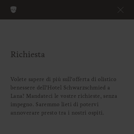
Richiesta
Volete sapere di più sull’offerta di olistico
benessere dell’Hotel Schwarzschmied a
Lana? Mandateci le vostre richieste, senza
impegno. Saremmo lieti di potervi
annoverare presto tra i nostri ospiti.