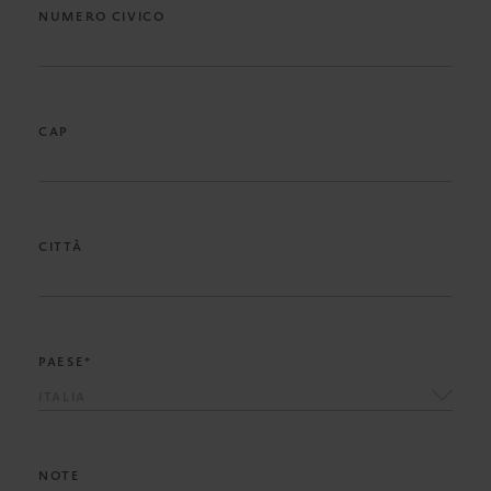
NUMERO CIVICO
CAP
CITTÀ
PAESE*
ITALIA
NOTE