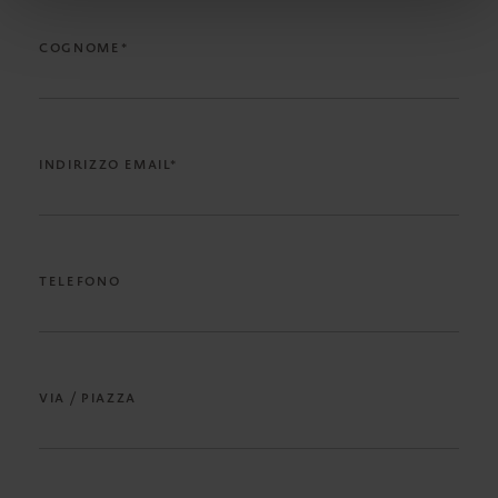
COGNOME*
INDIRIZZO EMAIL*
TELEFONO
VIA / PIAZZA