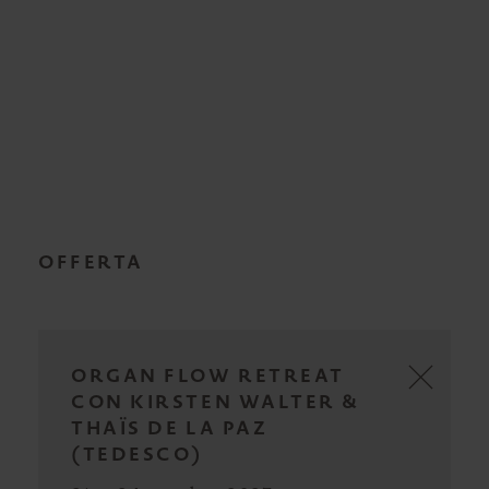
OFFERTA
ORGAN FLOW RETREAT
CON KIRSTEN WALTER &
THAÏS DE LA PAZ
(TEDESCO)