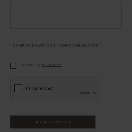
I CAMPI INDICATI CON * SONO OBBLIGATORI
ACCETTO
PRIVACY*
INVIA RICHIESTA