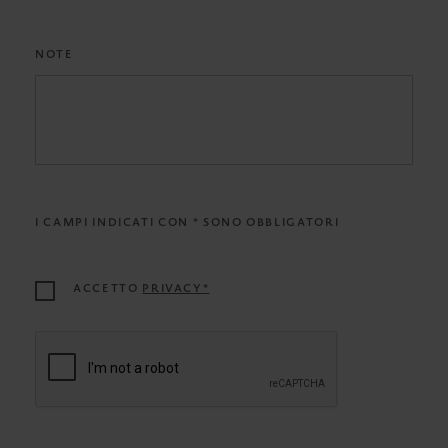
NOTE
I CAMPI INDICATI CON * SONO OBBLIGATORI
ACCETTO
PRIVACY*