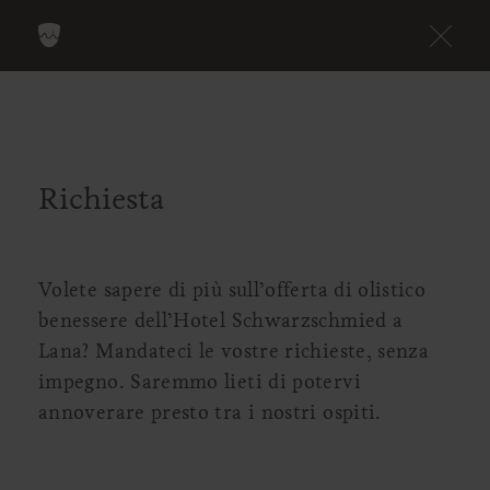
Richiesta
Volete sapere di più sull’offerta di olistico
benessere dell’Hotel Schwarzschmied a
Lana? Mandateci le vostre richieste, senza
impegno. Saremmo lieti di potervi
annoverare presto tra i nostri ospiti.