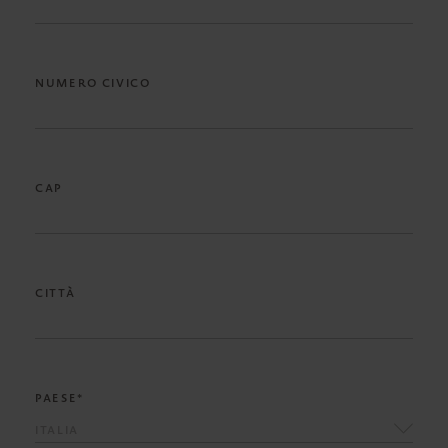
NUMERO CIVICO
CAP
CITTÀ
PAESE*
ITALIA