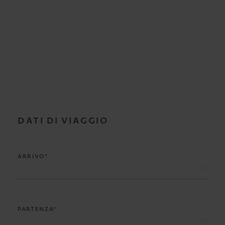
DATI DI VIAGGIO
ARRIVO*
PARTENZA*