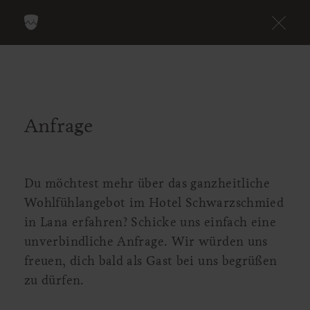
Anfrage
Du möchtest mehr über das ganzheitliche
Wohlfühlangebot im Hotel Schwarzschmied
in Lana erfahren? Schicke uns einfach eine
unverbindliche Anfrage. Wir würden uns
freuen, dich bald als Gast bei uns begrüßen
zu dürfen.