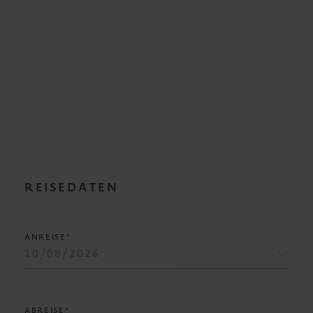
REISEDATEN
ANREISE*
ABREISE*