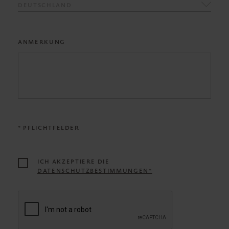
DEUTSCHLAND
ANMERKUNG
* PFLICHTFELDER
ICH AKZEPTIERE DIE
DATENSCHUTZBESTIMMUNGEN*