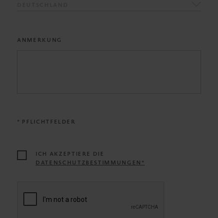
DEUTSCHLAND
ANMERKUNG
* PFLICHTFELDER
ICH AKZEPTIERE DIE
DATENSCHUTZBESTIMMUNGEN*