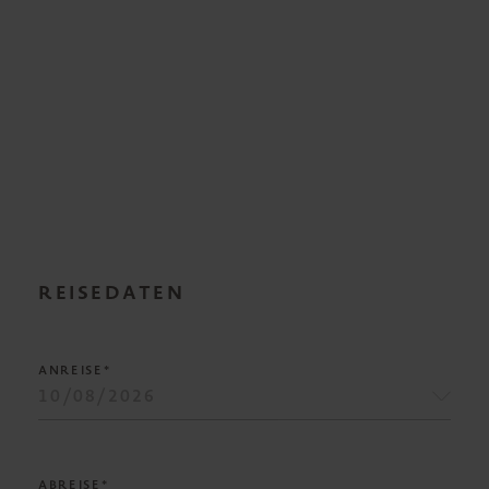
REISEDATEN
ANREISE*
ABREISE*