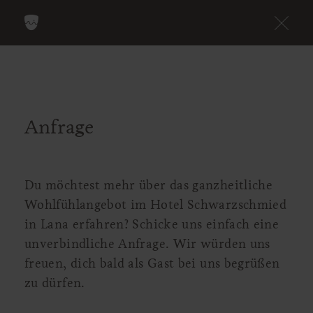
Anfrage
Du möchtest mehr über das ganzheitliche
Wohlfühlangebot im Hotel Schwarzschmied
in Lana erfahren? Schicke uns einfach eine
unverbindliche Anfrage. Wir würden uns
freuen, dich bald als Gast bei uns begrüßen
zu dürfen.