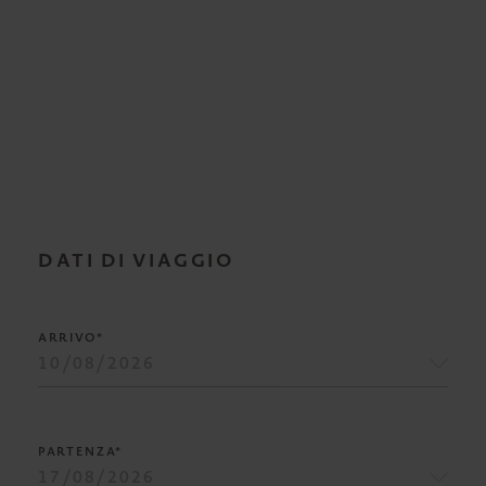
DATI DI VIAGGIO
ARRIVO*
PARTENZA*