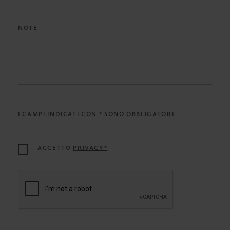
NOTE
I CAMPI INDICATI CON * SONO OBBLIGATORI
ACCETTO
PRIVACY*