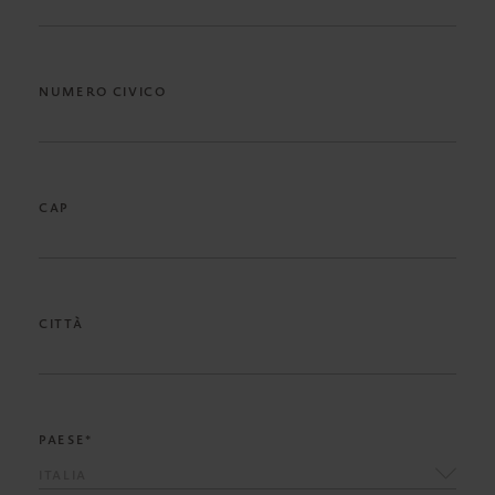
NUMERO CIVICO
CAP
CITTÀ
PAESE*
ITALIA