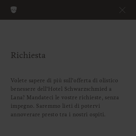
Richiesta
Volete sapere di più sull’offerta di olistico
benessere dell’Hotel Schwarzschmied a
Lana? Mandateci le vostre richieste, senza
impegno. Saremmo lieti di potervi
annoverare presto tra i nostri ospiti.