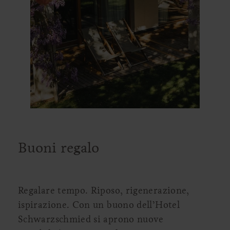
Buoni regalo
Regalare tempo. Riposo, rigenerazione,
ispirazione. Con un buono dell’Hotel
Schwarzschmied si aprono nuove