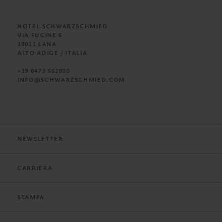
HOTEL SCHWARZSCHMIED
VIA FUCINE 6
39011 LANA
ALTO ADIGE / ITALIA
+39 0473 562800
INFO@SCHWARZSCHMIED.COM
NEWSLETTER
CARRIERA
STAMPA