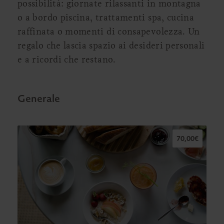
possibilità: giornate rilassanti in montagna
o a bordo piscina, trattamenti spa, cucina
raffinata o momenti di consapevolezza. Un
regalo che lascia spazio ai desideri personali
e a ricordi che restano.
Generale
70,00€