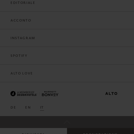
EDITORIALE
ACCONTO
INSTAGRAM
SPOTIFY
ALTO LOVE
DE
EN
IT