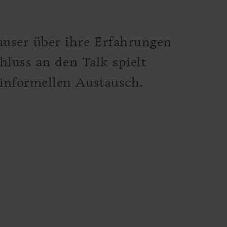
user über ihre Erfahrungen
hluss an den Talk spielt
informellen Austausch.