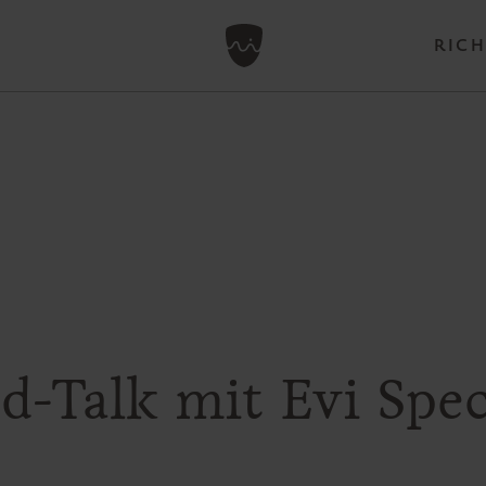
RICH
-Talk mit Evi Spe