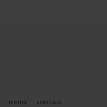
SPOTIFY
ALTO LOVE