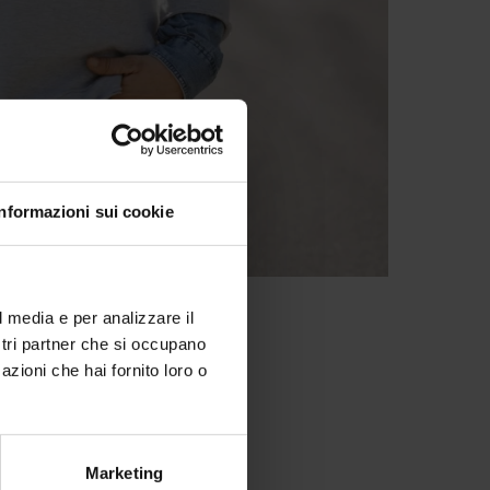
Informazioni sui cookie
l media e per analizzare il
ostri partner che si occupano
azioni che hai fornito loro o
Marketing