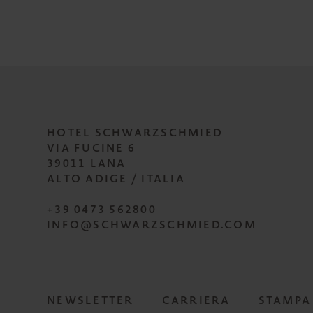
HOTEL SCHWARZSCHMIED
VIA FUCINE 6
39011 LANA
ALTO ADIGE / ITALIA
+39 0473 562800
INFO@SCHWARZSCHMIED.COM
NEWSLETTER
CARRIERA
STAMPA