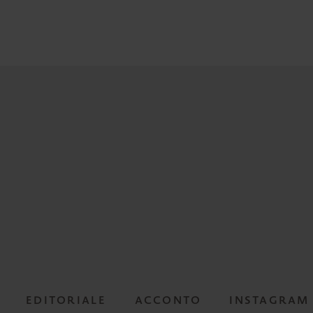
EDITORIALE
ACCONTO
INSTAGRAM