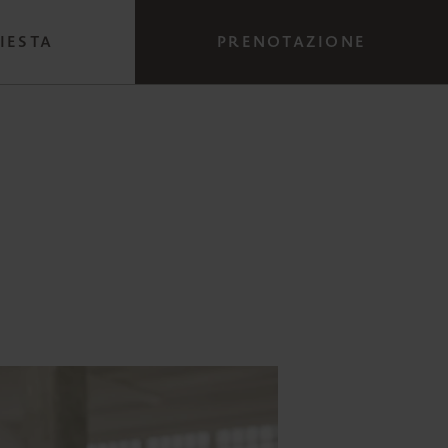
IESTA
PRENOTAZIONE