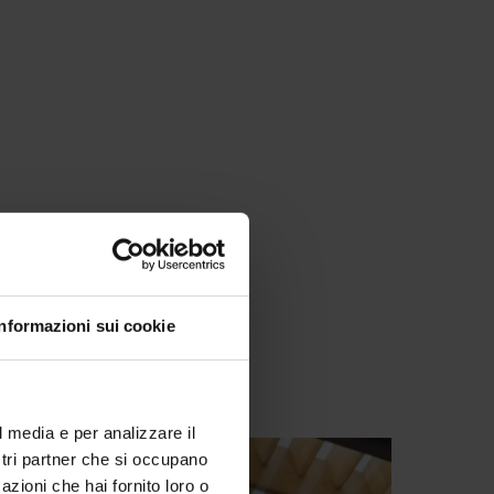
Informazioni sui cookie
l media e per analizzare il
ostri partner che si occupano
azioni che hai fornito loro o