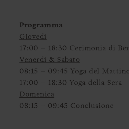
Programma
Giovedì
17:00 – 18:30 Cerimonia di Be
Venerdì & Sabato
08:15 – 09:45 Yoga del Mattin
17:00 – 18:30 Yoga della Sera
Domenica
08:15 – 09:45 Conclusione