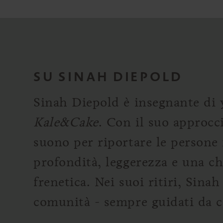
SU SINAH DIEPOLD
Sinah Diepold è insegnante di 
Kale&Cake
. Con il suo approc
suono per riportare le persone 
profondità, leggerezza e una ch
frenetica. Nei suoi ritiri, Sina
comunità - sempre guidati da c