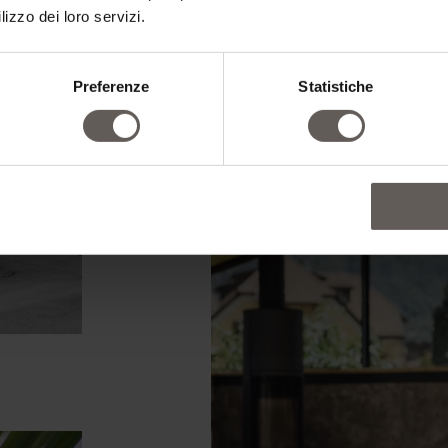
lizzo dei loro servizi.
Preferenze
Statistiche