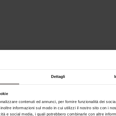
Dettagli
ookie
nalizzare contenuti ed annunci, per fornire funzionalità dei socia
inoltre informazioni sul modo in cui utilizzi il nostro sito con i n
icità e social media, i quali potrebbero combinarle con altre inform