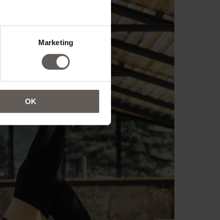
Marketing
OK