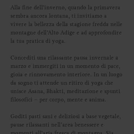
Alla fine dell’inverno, quando la primavera
sembra ancora lontana, ti invitiamo a
vivere la bellezza della stagione fredda nelle
montagne dell’Alto Adige e ad approfondire
la tua pratica di yoga.
Concediti una rilassante pausa invernale a
marzo e immergiti in un momento di pace,
gioia e rinnovamento interiore. In un luogo
da sogno ti attende un ritiro di yoga che
unisce Asana, Bhakti, meditazione e spunti
filosofici – per corpo, mente e anima.
Goditi pasti sani e deliziosi a base vegetale,
pause rilassanti nell’area benessere e
momenti all’aria fresca di montagna. Sia