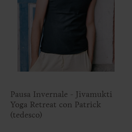
Pausa Invernale - Jivamukti
Yoga Retreat con Patrick
(tedesco)