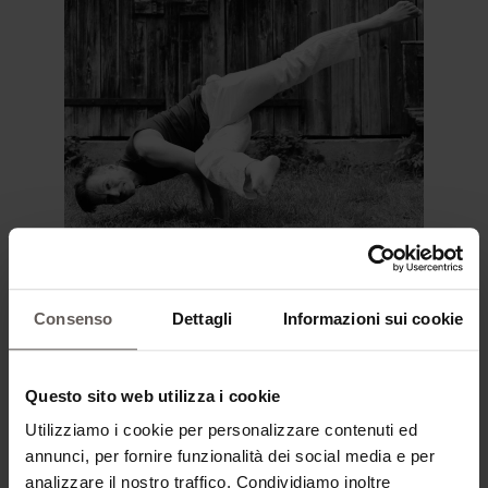
Consenso
Dettagli
Informazioni sui cookie
Questo sito web utilizza i cookie
Utilizziamo i cookie per personalizzare contenuti ed
annunci, per fornire funzionalità dei social media e per
analizzare il nostro traffico. Condividiamo inoltre