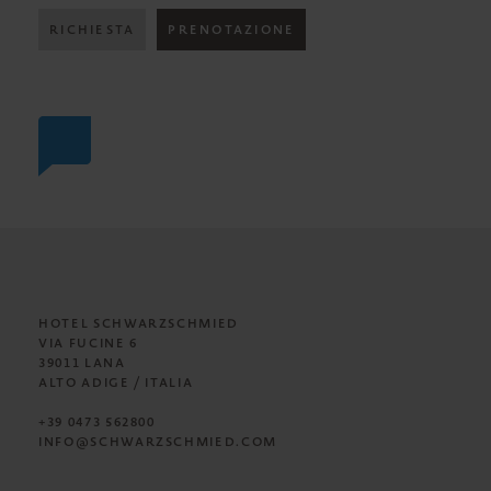
RICHIESTA
PRENOTAZIONE
HOTEL SCHWARZSCHMIED
VIA FUCINE 6
39011 LANA
ALTO ADIGE / ITALIA
+39 0473 562800
INFO@SCHWARZSCHMIED.COM