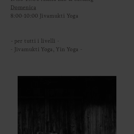
Domenica
8:00-10:00 Jivamukti Yoga
-
per tutti i livelli -
- Jivamukti Yoga, Yin Yoga -