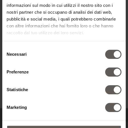
informazioni sul modo in cui utilizzi il nostro sito con i
nostri partner che si occupano di analisi dei dati web,
pubblicità e social media, i quali potrebbero combinarle
con altre informazioni che hai fornito loro o che hanno
raccolto dal tuo utilizzo dei loro servizi.
Selezione
Necessari
del
consenso
Preferenze
Statistiche
Marketing