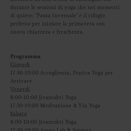
durante le sessioni di yoga che nei momenti
di quiete: "Pausa Invernale" è il rifugio
perfetto per iniziare la primavera con
nuova chiarezza e freschezza.
Programma
Giovedì
17:30-19:00 Accoglienza, Pratica Yoga per
Arrivare
Venerdì
8:00-10:00 Jivamukti Yoga
17:30-19:00 Meditazione & Yin Yoga
Sabato
8:00-10:00 Jivamukti Yoga
17:30-19:00 Asana Lab & Satsang