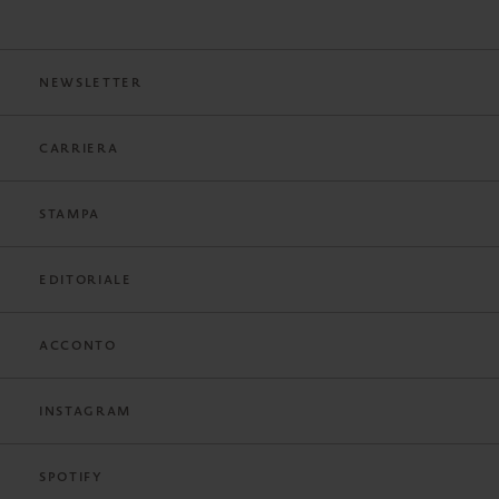
NEWSLETTER
CARRIERA
STAMPA
EDITORIALE
ACCONTO
INSTAGRAM
SPOTIFY