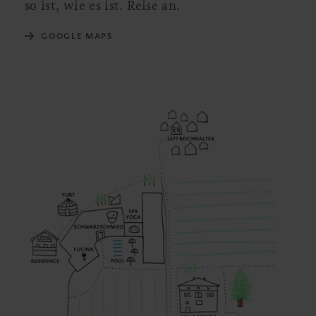
so ist, wie es ist. Reise an.
GOOGLE MAPS