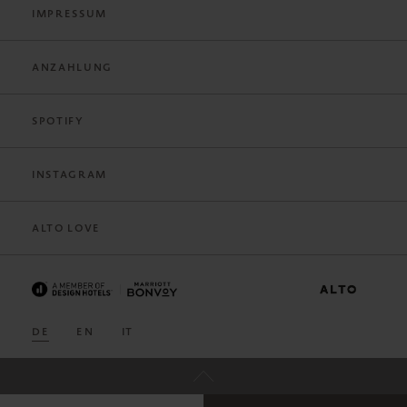
IMPRESSUM
ANZAHLUNG
SPOTIFY
INSTAGRAM
ALTO LOVE
DE
EN
IT