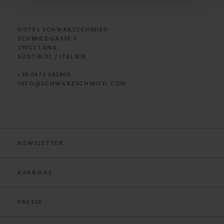
HOTEL SCHWARZSCHMIED
SCHMIEDGASSE 6
39011 LANA
SÜDTIROL / ITALIEN
+39 0473 562800
INFO@SCHWARZSCHMIED.COM
NEWSLETTER
KARRIERE
PRESSE