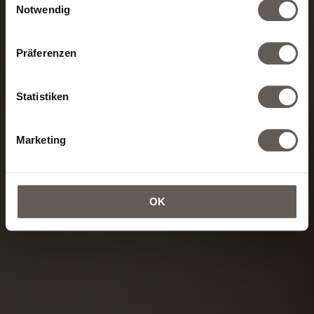
Notwendig
Präferenzen
Statistiken
Marketing
OK