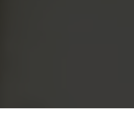
WILLKOMMEN
ZIMMER & SUITEN