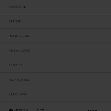
KARRIERE
PRESSE
IMPRESSUM
ANZAHLUNG
SPOTIFY
INSTAGRAM
ALTO LOVE