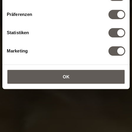
Präferenzen
Statistiken
Marketing
OK