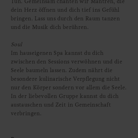
Tun. Gemeinsam chanten wir Mantren, die
dein Herz öffnen und dich tief ins Gefühl
bringen. Lass uns durch den Raum tanzen
und die Musik dich berühren.
Soul
Im hauseigenen Spa kannst du dich
zwischen den Sessions verwöhnen und die
Seele baumeln lassen. Zudem nährt die
besondere kulinarische Verpflegung nicht
nur den Körper sondern vor allem die Seele.
In der liebevollen Gruppe kannst du dich
austauschen und Zeit in Gemeinschaft
verbringen.