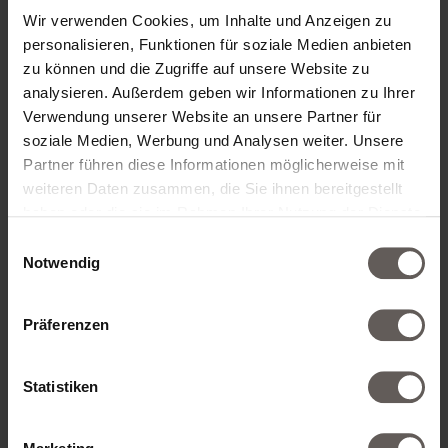
Wir verwenden Cookies, um Inhalte und Anzeigen zu
personalisieren, Funktionen für soziale Medien anbieten
zu können und die Zugriffe auf unsere Website zu
analysieren. Außerdem geben wir Informationen zu Ihrer
Verwendung unserer Website an unsere Partner für
soziale Medien, Werbung und Analysen weiter. Unsere
Partner führen diese Informationen möglicherweise mit
weiteren Daten zusammen, die Sie ihnen bereitgestellt
haben oder die sie im Rahmen Ihrer Nutzung der Dienste
gesammelt haben.
Einwilligungsauswahl
Notwendig
Präferenzen
Statistiken