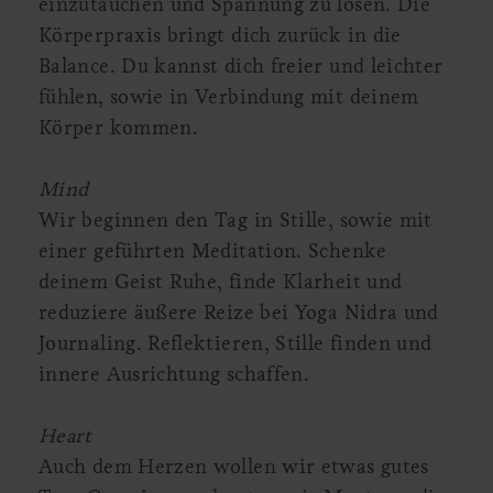
einzutauchen und Spannung zu lösen. Die
Körperpraxis bringt dich zurück in die
Balance. Du kannst dich freier und leichter
fühlen, sowie in Verbindung mit deinem
Körper kommen.
Mind
Wir beginnen den Tag in Stille, sowie mit
einer geführten Meditation. Schenke
deinem Geist Ruhe, finde Klarheit und
reduziere äußere Reize bei Yoga Nidra und
Journaling. Reflektieren, Stille finden und
innere Ausrichtung schaffen.
Heart
Auch dem Herzen wollen wir etwas gutes