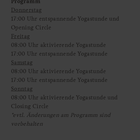
Programm
Donnerstag
17:00 Uhr entspannende Yogastunde und
Opening Circle
Freitag
08:00 Uhr aktivierende Yogastunde
17:00 Uhr entspannende Yogastunde
Samstag
08:00 Uhr aktivierende Yogastunde
17:00 Uhr entspannende Yogastunde
Sonntag
08:00 Uhr aktivierende Yogastunde und
Closing Circle
*evtl. Änderungen am Programm sind
vorbehalten