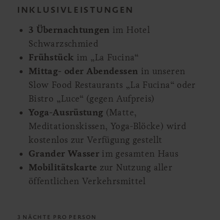
INKLUSIVLEISTUNGEN
3 Übernachtungen
im Hotel
Schwarzschmied
Frühstück
im „La Fucina“
Mittag- oder Abendessen
in unseren
Slow Food Restaurants „La Fucina“ oder
Bistro „Luce“ (gegen Aufpreis)
Yoga-Ausrüstung
(Matte,
Meditationskissen, Yoga-Blöcke) wird
kostenlos zur Verfügung gestellt
Grander Wasser
im gesamten Haus
Mobilitätskarte
zur Nutzung aller
öffentlichen Verkehrsmittel
3 NÄCHTE
PRO PERSON