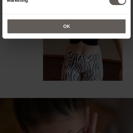
Marketing
OK