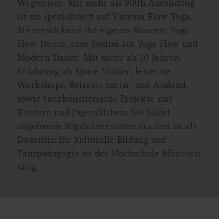
Wegweiser. Mit mehr als 900h Ausbildung
ist sie spezialisiert auf Vinyasa Flow Yoga.
Sie entwickelte ihr eigenes Konzept Yoga
Flow Dance, eine Fusion aus Yoga Flow und
Modern Dance. Mit mehr als 10 Jahren
Erfahrung als Space Holder, leitet sie
Workshops, Retreats im In- und Ausland,
sowie tanzkünstlerische Projekte mit
Kindern und Jugendlichen. Sie bildet
angehende Yogalehrer:innen aus und ist als
Dozentin für kulturelle Bildung und
Tanzpädagogik an der Hochschule München
tätig.