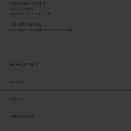
SCHMIEDGASSE 6
39011 LANA
SÜDTIROL / ITALIEN
+39 0473 562800
INFO@SCHWARZSCHMIED.COM
NEWSLETTER
KARRIERE
PRESSE
IMPRESSUM