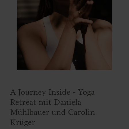
A Journey Inside - Yoga
Retreat mit Daniela
Mühlbauer und Carolin
Krüger