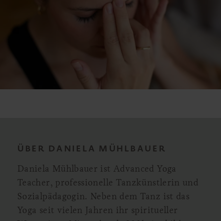
ÜBER DANIELA MÜHLBAUER
Daniela Mühlbauer ist Advanced Yoga
Teacher, professionelle Tanzkünstlerin und
Sozialpädagogin. Neben dem Tanz ist das
Yoga seit vielen Jahren ihr spiritueller