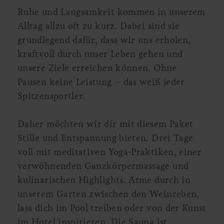
Ruhe und Langsamkeit kommen in unserem
Alltag allzu oft zu kurz. Dabei sind sie
grundlegend dafür, dass wir uns erholen,
kraftvoll durch unser Leben gehen und
unsere Ziele erreichen können. Ohne
Pausen keine Leistung – das weiß jeder
Spitzensportler.
Daher möchten wir dir mit diesem Paket
Stille und Entspannung bieten. Drei Tage
voll mit meditativen Yoga-Praktiken, einer
verwöhnenden Ganzkörpermassage und
kulinarischen Highlights. Atme durch in
unserem Garten zwischen den Weinreben,
lass dich im Pool treiben oder von der Kunst
im Hotel inspirieren. Die Sauna ist