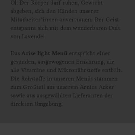
Öl: Der Körper darf ruhen, Gewicht
abgeben, sich den Händen unserer
Mitarbeiter*innen anvertrauen. Der Geist
entspannt sich mit dem wunderbaren Duft
von Lavendel.
Das
Arise light Menü
entspricht einer
gesunden, ausgewogenen Ernährung, die
alle Vitamine und Mikronährstoffe enthält.
Die Rohstoffe in unseren Menüs stammen
zum Großteil aus unserem Arnica Acker
sowie aus ausgewählten Lieferanten der
direkten Umgebung.