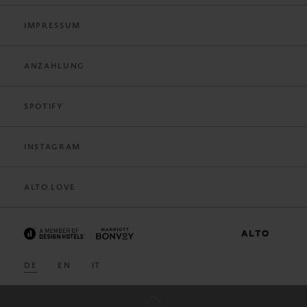
IMPRESSUM
ANZAHLUNG
SPOTIFY
INSTAGRAM
ALTO LOVE
DE
EN
IT