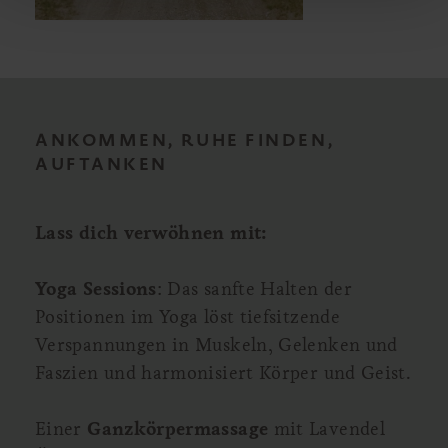
ANKOMMEN, RUHE FINDEN,
AUFTANKEN
Lass dich verwöhnen mit:
Yoga Sessions
: Das sanfte Halten der
Positionen im Yoga löst tiefsitzende
Verspannungen in Muskeln, Gelenken und
Faszien und harmonisiert Körper und Geist.
Einer
Ganzkörpermassage
mit Lavendel