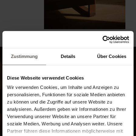
Zustimmung
Details
Über Cookies
Diese Webseite verwendet Cookies
Wir verwenden Cookies, um Inhalte und Anzeigen zu
personalisieren, Funktionen für soziale Medien anbieten
zu können und die Zugriffe auf unsere Website zu
analysieren. Außerdem geben wir Informationen zu Ihrer
Verwendung unserer Website an unsere Partner für
soziale Medien, Werbung und Analysen weiter. Unsere
Partner führen diese Informationen möglicherweise mit