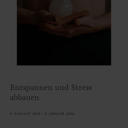
Entspannen und Stress
abbauen
6. AUGUST 2026 - 9. JANUAR 2028