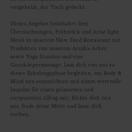
vorgeheizt, der Tisch gedeckt.
Dieses Angebot beinhaltet drei
Übernachtungen, Frühstück und Arise light
Menü in unserem Slow Food Restaurant mit
Produkten von unserem Arnika Acker,
sowie Yoga Stunden und eine
Ganzkörpermassage. Lass dich von uns zu
dieser Erholungsphase begleiten, um Body &
Mind neu auszurichten und nimm wertvolle
Impulse für einen gelassenen und
entspannten Alltag mit. Richte dich neu
aus, finde deine Mitte und lasse dich
treiben.