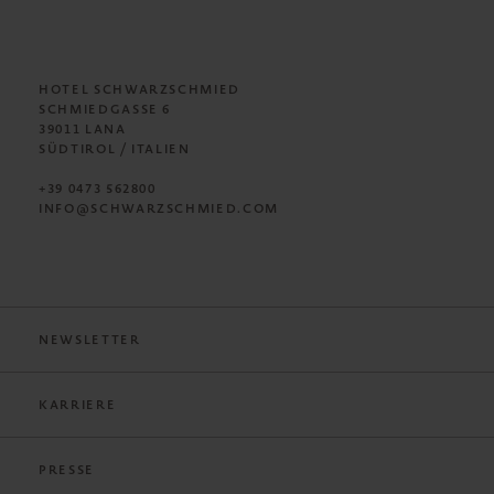
HOTEL SCHWARZSCHMIED
SCHMIEDGASSE 6
39011 LANA
SÜDTIROL / ITALIEN
+39 0473 562800
INFO@SCHWARZSCHMIED.COM
NEWSLETTER
KARRIERE
PRESSE