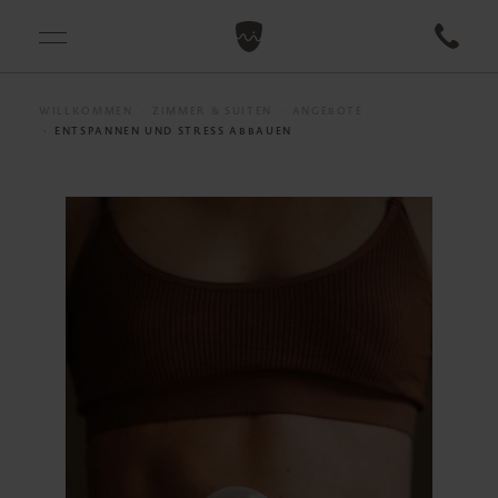
WILLKOMMEN
ZIMMER & SUITEN
ANGEBOTE
ENTSPANNEN UND STRESS ABBAUEN