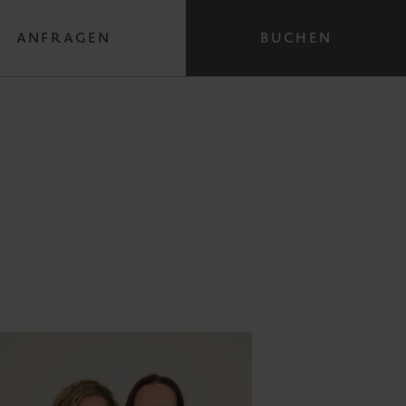
ANFRAGEN
BUCHEN