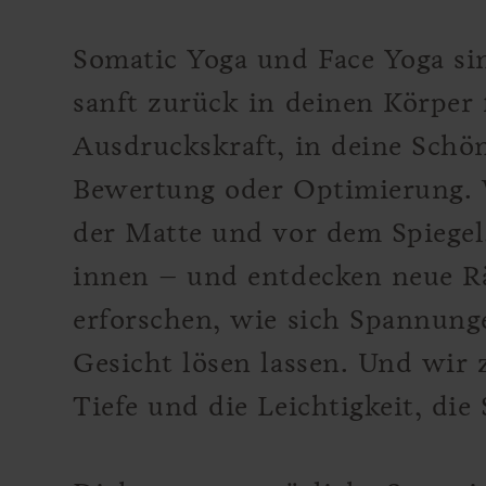
Somatic Yoga und Face Yoga si
sanft zurück in deinen Körper 
Ausdruckskraft, in deine Schön
Bewertung oder Optimierung.
der Matte und vor dem Spiegel
innen – und entdecken neue R
erforschen, wie sich Spannun
Gesicht lösen lassen. Und wir z
Tiefe und die Leichtigkeit, die