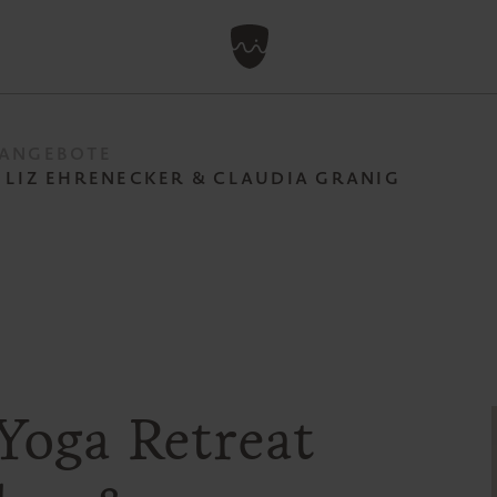
ANGEBOTE
 LIZ EHRENECKER & CLAUDIA GRANIG
Yoga Retreat