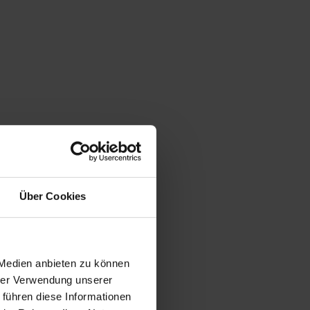
Über Cookies
 Medien anbieten zu können
hrer Verwendung unserer
 führen diese Informationen