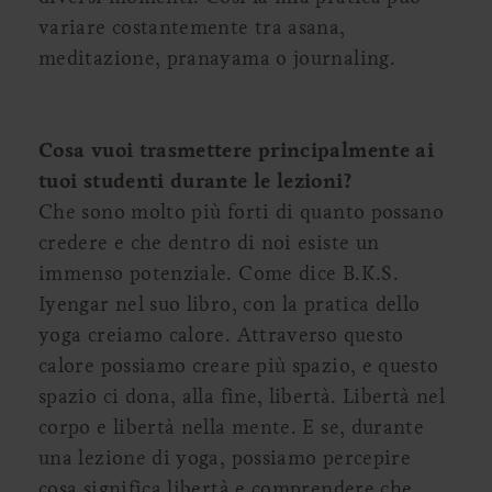
variare costantemente tra asana,
meditazione, pranayama o journaling.
Cosa vuoi trasmettere principalmente ai
tuoi studenti durante le lezioni?
Che sono molto più forti di quanto possano
credere e che dentro di noi esiste un
immenso potenziale. Come dice B.K.S.
Iyengar nel suo libro, con la pratica dello
yoga creiamo calore. Attraverso questo
calore possiamo creare più spazio, e questo
spazio ci dona, alla fine, libertà. Libertà nel
corpo e libertà nella mente. E se, durante
una lezione di yoga, possiamo percepire
cosa significa libertà e comprendere che