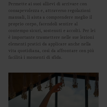
Permette ai suoi allievi di arrivare con
consapevolezza e, attraverso regolazioni
manuali, li aiuta a comprendere meglio il
proprio corpo, facendoli sentire al
contempo sicuri, sostenuti e accolti. Per lei
è importante trasmettere nelle sue lezioni
elementi pratici da applicare anche nella
vita quotidiana, così da affrontare con più
facilità i momenti di sfida.