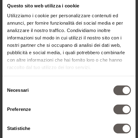
Questo sito web utilizza i cookie
Utilizziamo i cookie per personalizzare contenuti ed
annunci, per fornire funzionalità dei social media e per
analizzare il nostro traffico. Condividiamo inoltre
informazioni sul modo in cui utilizzi il nostro sito con i
nostri partner che si occupano di analisi dei dati web,
pubblicità e social media, i quali potrebbero combinarle
con altre informazioni che hai fornito loro o che hanno
raccolto dal tuo utilizzo dei loro servizi.
Selezione
Necessari
del
consenso
Preferenze
Statistiche