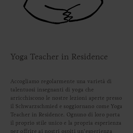
Yoga Teacher in Residence
Accogliamo regolarmente una varietà di
talentuosi insegnanti di yoga che
arricchiscono le nostre lezioni aperte presso
il
Schwarzschmied e soggiornano come Yoga
Teacher in Residence. Ognuno di loro porta
il proprio stile unico e la propria esperienza
per offrire ai nostri ospiti un’esperienza