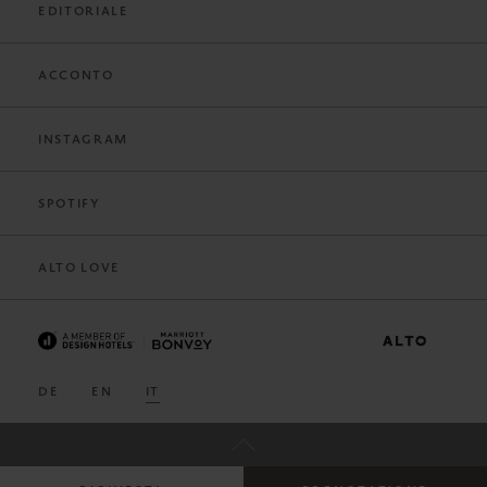
EDITORIALE
ACCONTO
INSTAGRAM
SPOTIFY
ALTO LOVE
DE
EN
IT