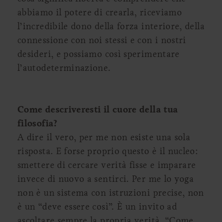
abbiamo il potere di crearla, riceviamo
l’incredibile dono della forza interiore, della
connessione con noi stessi e con i nostri
desideri, e possiamo così sperimentare
l’autodeterminazione.
Come descriveresti il cuore della tua
filosofia?
A dire il vero, per me non esiste una sola
risposta. E forse proprio questo è il nucleo:
smettere di cercare verità fisse e imparare
invece di nuovo a sentirci. Per me lo yoga
non è un sistema con istruzioni precise, non
è un “deve essere così”. È un invito ad
ascoltare sempre la propria verità. “Come