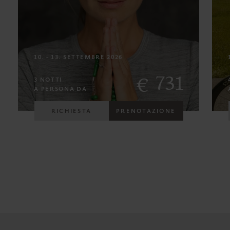
10. - 13. SETTEMBRE 2026
731
€
3 NOTTI
A PERSONA DA
RICHIESTA
PRENOTAZIONE