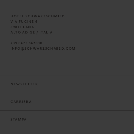
HOTEL SCHWARZSCHMIED
VIA FUCINE 6
39011 LANA
ALTO ADIGE / ITALIA
+39 0473 562800
INFO@SCHWARZSCHMIED.COM
NEWSLETTER
CARRIERA
STAMPA