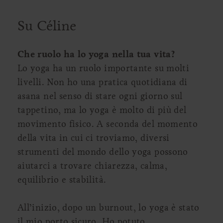
Su Céline
Che ruolo ha lo yoga nella tua vita?
Lo yoga ha un ruolo importante su molti
livelli. Non ho una pratica quotidiana di
asana nel senso di stare ogni giorno sul
tappetino, ma lo yoga è molto di più del
movimento fisico. A seconda del momento
della vita in cui ci troviamo, diversi
strumenti del mondo dello yoga possono
aiutarci a trovare chiarezza, calma,
equilibrio e stabilità.
All’inizio, dopo un burnout, lo yoga è stato
il mio porto sicuro. Ho potuto