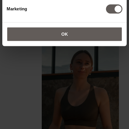
Marketing
OK