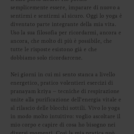
semplicemente essere, imparare di nuovo a
sentirmi e sentirmi al sicuro. Oggi lo yoga è
diventato parte integrante della mia vita.
Uso la sua filosofia per ricordarmi, ancora e
ancora, che molto di più è possibile, che
tutte le risposte esistono già e che
dobbiamo solo ricordarcene.
Nei giorni in cui mi sento stanca a livello
energetico, pratico volentieri esercizi di
pranayam kriya – tecniche di respirazione
unite alla purificazione dell’energia vitale e
al rilascio delle blocchi sottili. Vivo lo yoga
in modo molto intuitivo: voglio ascoltare il
mio corpo e capire di cosa ho bisogno nei
diversi momenti. Così la mia pratica può